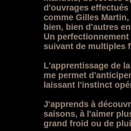
d'ouvrages effectués
comme Gilles Martin, 
bien, bien d'autres 
Un perfectionnement 
suivant de multiples 
L'apprentissage de la 
me permet d'anticiper
laissant l'instinct opé
J'apprends à découvrir
saisons, à l'aimer pl
grand froid ou de pl